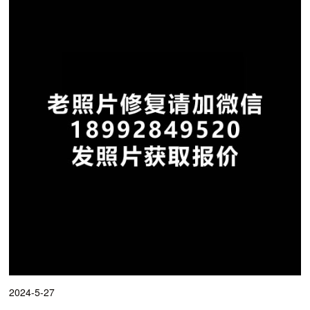
2024-5-27