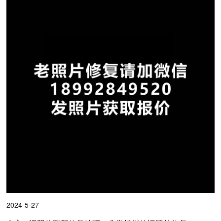
2024-5-27