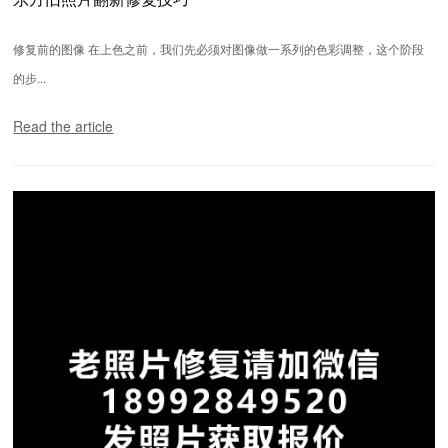
修复前的图像 在上色之前，我们先必须对图像做一系列的色彩调整，这个阶段
的步...
Read the article