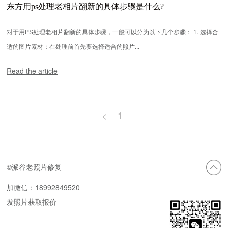
东方用ps处理老相片翻新的具体步骤是什么?
对于用PS处理老相片翻新的具体步骤，一般可以分为以下几个步骤： 1. 选择合
适的图片素材：在处理前首先要选择适合的照片...
Read the article
<
1
©派谷老照片修复
加微信：18992849520
发照片获取报价