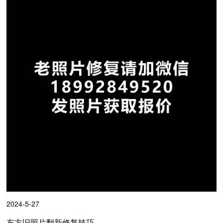
2024-5-27
东方旧照片翻新修复技巧