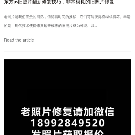
东方ps旧照片翻新修复技巧，非常模糊的旧照片修复
老照片是我们宝贵的回忆，但随着时间的推移，它们可能变得模糊或损坏。幸运
的是，现代技术使得修复这些模糊的旧照片成为可能。以...
Read the article